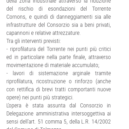
della zona industriale attraverso la riduzione
del rischio di esondazioni del Torrente
Cornons, e quindi di danneggiamenti sia alle
infrastrutture del Consorzio sia a beni privati,
capannoni e relative attrezzature.
Tra gli interventi previsti:
- riprofilatura del Torrente nei punti più critici
ed in particolare nella parte finale, attraverso
movimentazione di materiale accumulato;
- lavori di sistemazione arginale tramite
riprofilatura, ricostruzione o rinforzo (anche
con rettifica di brevi tratti comportanti nuove
opere) nei punti più strategici.
L’opera è stata assunta dal Consorzio in
Delegazione amministrativa intersoggettiva ai
sensi dell’art. 51 comma 5, della L.R. 14/2002