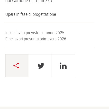
dal Comune di Tolmezzo.
Opera in fase di progettazione
Inizio lavori previsto autunno 2025
Fine lavori presunta primavera 2026