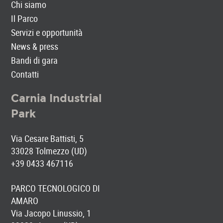
Chi siamo
Il Parco
Servizi e opportunità
News & press
Bandi di gara
Contatti
Carnia Industrial
Park
Via Cesare Battisti, 5
33028 Tolmezzo (UD)
+39 0433 467116
PARCO TECNOLOGICO DI
AMARO
Via Jacopo Linussio, 1