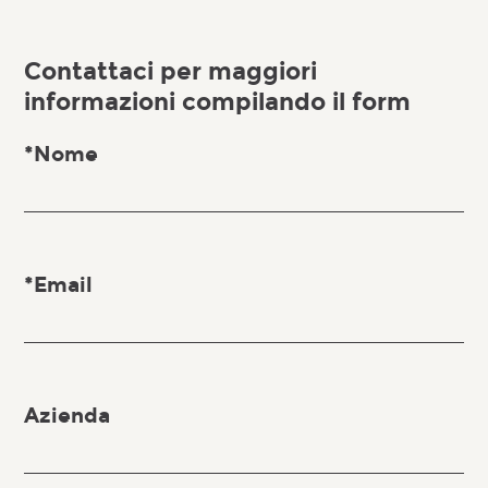
Contattaci per maggiori
informazioni compilando il form
*Nome
*Email
Azienda