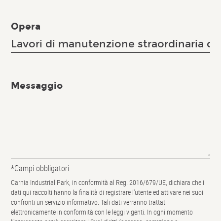
Opera
Messaggio
*Campi obbligatori
Carnia Industrial Park, in conformità al Reg. 2016/679/UE, dichiara che i
dati qui raccolti hanno la finalità di registrare l'utente ed attivare nei suoi
confronti un servizio informativo. Tali dati verranno trattati
elettronicamente in conformità con le leggi vigenti. In ogni momento