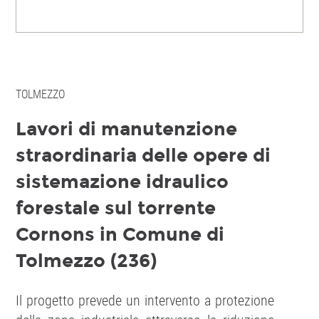
TOLMEZZO
Lavori di manutenzione
straordinaria delle opere di
sistemazione idraulico
forestale sul torrente
Cornons in Comune di
Tolmezzo (236)
Il progetto prevede un intervento a protezione