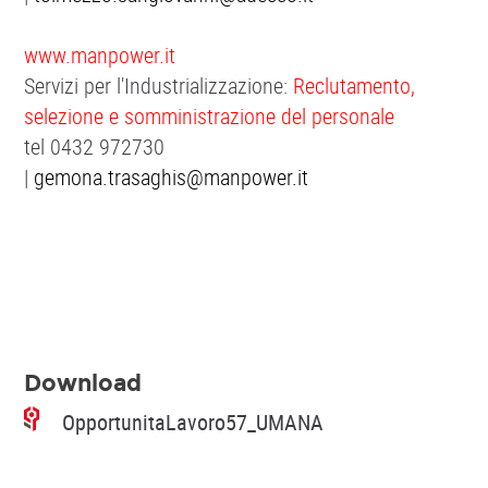
www.manpower.it
Servizi per l'Industrializzazione:
Reclutamento,
selezione e somministrazione del personale
tel 0432 972730
|
gemona.trasaghis@manpower.it
Download
OpportunitaLavoro57_UMANA