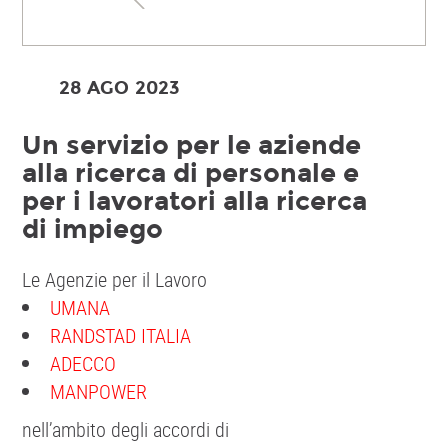
28 AGO
2023
Un servizio per le aziende
alla ricerca di personale e
per i lavoratori alla ricerca
di impiego
Le Agenzie per il Lavoro
UMANA
RANDSTAD ITALIA
ADECCO
MANPOWER
nell’ambito degli accordi di