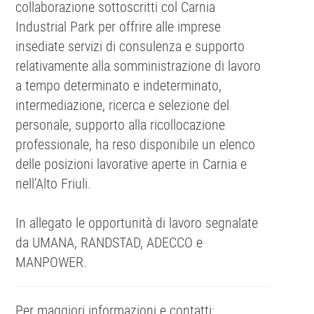
collaborazione sottoscritti col Carnia
Industrial Park per offrire alle imprese
insediate servizi di consulenza e supporto
relativamente alla somministrazione di lavoro
a tempo determinato e indeterminato,
intermediazione, ricerca e selezione del
personale, supporto alla ricollocazione
professionale, ha reso disponibile un elenco
delle posizioni lavorative aperte in Carnia e
nell’Alto Friuli.
In allegato le opportunità di lavoro segnalate
da UMANA, RANDSTAD, ADECCO e
MANPOWER.
Per maggiori informazioni e contatti: