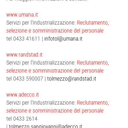
www.umana.it
Servizi per l'Industrializzazione:
Reclutamento,
selezione e somministrazione del personale
tel 0433 41611 |
infotol@umana.it
www.randstad.it
Servizi per l'Industrializzazione:
Reclutamento,
selezione e somministrazione del personale
tel 0433 590007 |
tolmezzo@randstad.it
www.adecco.it
Servizi per l'Industrializzazione:
Reclutamento,
selezione e somministrazione del personale
tel 0433 2614
|
tolmezzo.sangiovanni@adecco.it