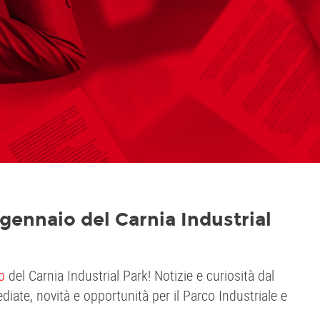
 gennaio del Carnia Industrial
o
del Carnia Industrial Park! Notizie e curiosità dal
ediate, novità e opportunità per il Parco Industriale e