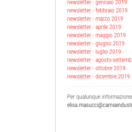
newsletter - gennaio 2019
newsletter - febbraio 2019
newsletter - marzo 2019
newsletter - aprile 2019
newsletter - maggio 2019
newsletter - giugno 2019
newsletter - luglio 2019
newsletter - agosto-settem
newsletter - ottobre 2019
newsletter - dicembre 2019
Per qualunque informazione 
elisa.masucci@carniaindustri