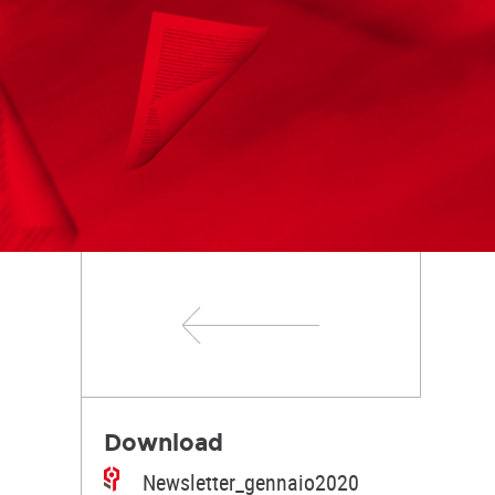
Download
Newsletter_gennaio2020