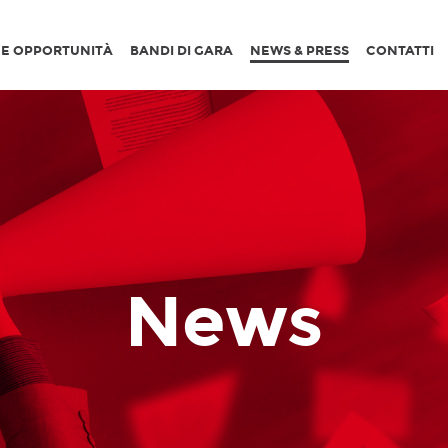
I E OPPORTUNITÀ
BANDI DI GARA
NEWS & PRESS
CONTATTI
News