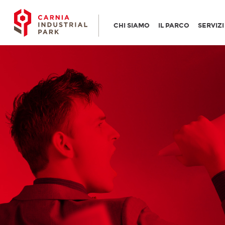
CHI SIAMO
IL PARCO
SERVIZ