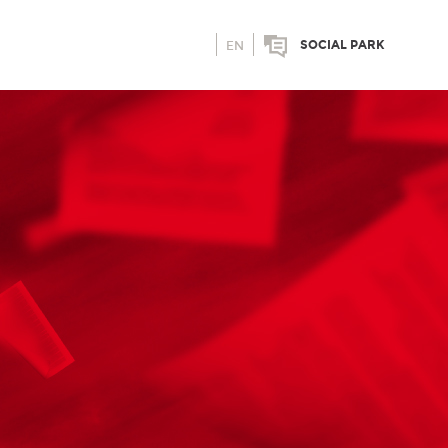
SOCIAL PARK
EN