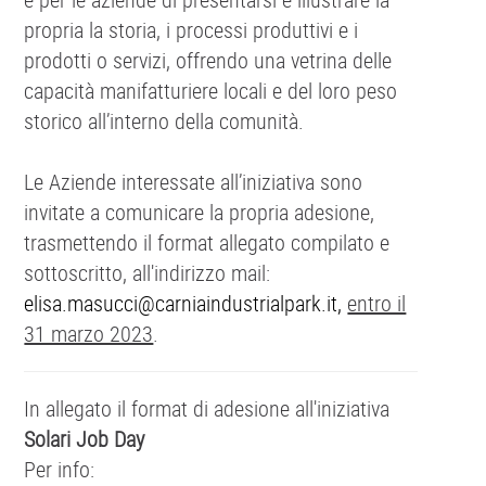
propria la storia, i processi produttivi e i
prodotti o servizi, offrendo una vetrina delle
capacità manifatturiere locali e del loro peso
storico all’interno della comunità.
Le Aziende interessate all’iniziativa sono
invitate a comunicare la propria adesione,
trasmettendo il format allegato compilato e
sottoscritto, all'indirizzo mail:
elisa.masucci@carniaindustrialpark.it,
entro il
31 marzo 2023
.
In allegato il format di adesione all'iniziativa
Solari Job Day
Per info: