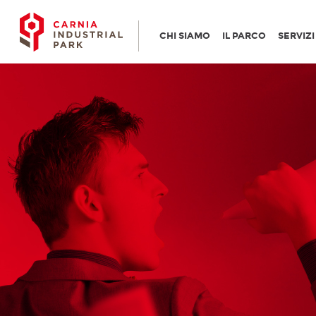
CHI SIAMO
IL PARCO
SERVIZ