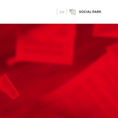
SOCIAL PARK
EN