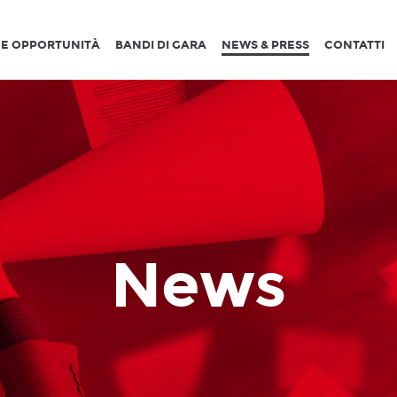
I E OPPORTUNITÀ
BANDI DI GARA
NEWS & PRESS
CONTATTI
News