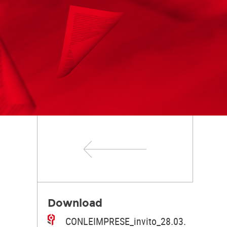
Download
CONLEIMPRESE_invito_28.03.