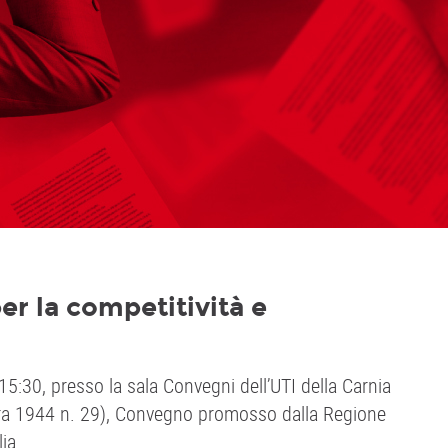
er la competitività e
15:30, presso la sala Convegni dell’UTI della Carnia
era 1944 n. 29), Convegno promosso dalla Regione
ia.