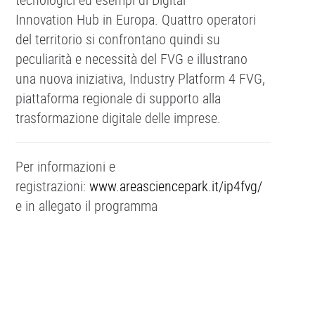
Innovation Hub in Europa. Quattro operatori
del territorio si confrontano quindi su
peculiarità e necessità del FVG e illustrano
una nuova iniziativa, Industry Platform 4 FVG,
piattaforma regionale di supporto alla
trasformazione digitale delle imprese.
Per informazioni e
registrazioni:
www.areasciencepark.it/ip4fvg/
e in allegato il programma