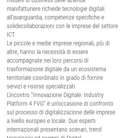
manifatturiere richiede tecnologie digitali
all’avanguardia, competenze specifiche e
solidecollaborazioni con le imprese del settore
ICT.
Le piccole e medie imprese regionali, più di
altre, hanno la necessità di essere
accompagnate nei loro percorsi di
trasformazione digitale da un ecosistema
territoriale coordinato in grado di fornire
servizi e risorse specializzati.
L’incontro “Innovazione Digitale: Industry
Platform 4 FVG” è un’occasione di confronto
sul processo di digitalizzazione delle imprese
a livello europeo e locale. Due esperti
internazionali presentano scenari, trend
tecnologici ed esempi di Digital