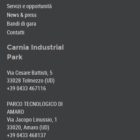
Servizi e opportunità
News & press
Bandi di gara
Contatti
Carnia Industrial
Park
Via Cesare Battisti, 5
33028 Tolmezzo (UD)
+39 0433 467116
PARCO TECNOLOGICO DI
AMARO
Via Jacopo Linussio, 1
33020, Amaro (UD)
+39 0433 468137