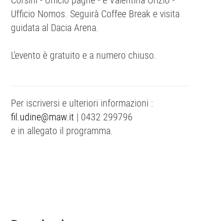
Ufficio Nomos. Seguirà Coffee Break e visita
guidata al Dacia Arena.
L'evento è gratuito e a numero chiuso.
Per iscriversi e ulteriori informazioni :
fil.udine@maw.it
| 0432 299796
e in allegato il programma.