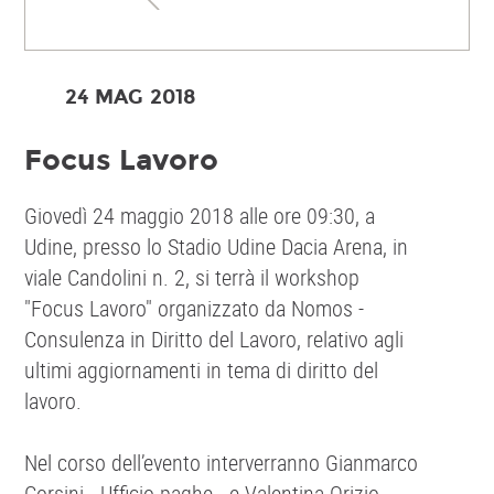
24 MAG
2018
Focus Lavoro
Giovedì 24 maggio 2018 alle ore 09:30, a
Udine, presso lo Stadio Udine Dacia Arena, in
viale Candolini n. 2, si terrà il workshop
"Focus Lavoro" organizzato da Nomos -
Consulenza in Diritto del Lavoro, relativo agli
ultimi aggiornamenti in tema di diritto del
lavoro.
Nel corso dell’evento interverranno Gianmarco
Corsini - Ufficio paghe - e Valentina Orizio -