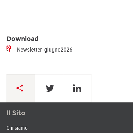
Download
Newsletter_giugno2026
Il Sito
Chi siamo