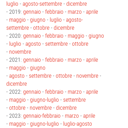
luglio
-
agosto-settembre
-
dicembre
- 2019:
gennaio
-
febbraio
-
marzo
-
aprile
-
maggio
-
giugno
-
luglio
-
agosto-
settembre
-
ottobre
-
dicembre
- 2020:
gennaio
-
febbraio
-
maggio
-
giugno
-
luglio
-
agosto
-
settembre
-
ottobre
-
novembre
- 2021:
gennaio
-
febbraio
-
marzo
-
aprile
-
maggio
-
giugno
-
agosto
-
settembre
-
ottobre
-
novembre
-
dicembre
- 2022:
gennaio
-
febbraio
-
marzo
-
aprile
-
maggio
-
giugno-luglio
-
settembre
-
ottobre
-
novembre
-
dicembre
- 2023:
gennaio-febbraio
-
marzo
-
aprile
-
maggio
-
giugno-luglio
-
luglio-agosto