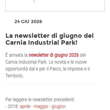
24 GIU
2026
La newsletter di giugno del
Carnia Industrial Park!
È arrivata la
newsletter di giugno 2026
del
Carnia Industrial Park. Le novità e le nuove
opportunità dal e per il Parco, le Imprese e il
Territorio.
Per leggere le newsletter precedenti:
- 2018:
aprile
-
maggio
-
giugno-