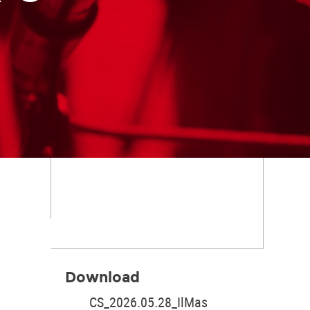
Download
CS_2026.05.28_IlMas