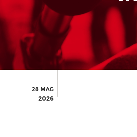
28 MAG
2026