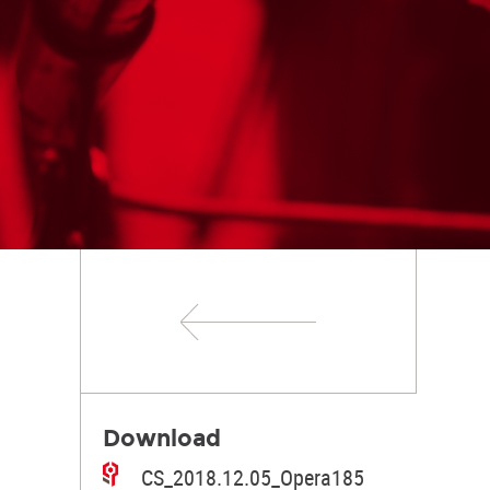
Download
CS_2018.12.05_Opera185