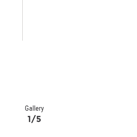
Gallery
1/5