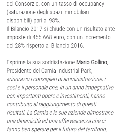
del Consorzio, con un tasso di occupancy
(saturazione degli spazi immobiliari
disponibili) pari al 98%.
Il Bilancio 2017 si chiude con un risultato ante
imposte di 455.668 euro, con un incremento
del 28% rispetto al Bilancio 2016.
Esprime la sua soddisfazione
Mario Gollino
,
Presidente del Carnia Industrial Park,
«ringrazio i consiglieri di amministrazione, i
soci e il personale che, in un anno impegnativo
con importanti opere e investimenti, hanno
contribuito al raggiungimento di questi
risultati. La Carnia e le sue aziende dimostrano
una dinamicità ed una effervescenza che ci
fanno ben sperare per il futuro del territorio,