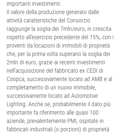
importanti investimenti.
Il valore della produzione generato dalle
attività caratteristiche del Consorzio
raggiunge la soglia dei 7mln/euro, in crescita
rispetto all’esercizio precedente del 15%, con i
proventi da locazioni di immobili di proprietà
che, per la prima volta superano la soglia dei
2mln di euro, grazie ai recenti investimenti
nell’acquisizione del fabbricato ex CEDI di
Coopca, successivamente locato ad AMB e al
completamento di un nuovo immobile,
successivamente locato ad Automotive
Lighting. Anche se, probabilmente il dato più
importante fa riferimento alle quasi 100
aziende, prevalentemente PMI, ospitate in
fabbricati industriali (o porzioni) di proprietà