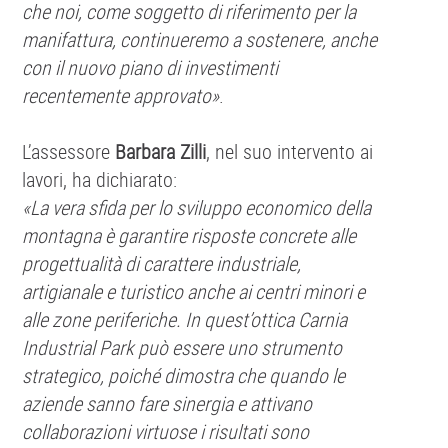
che noi, come soggetto di riferimento per la
manifattura, continueremo a sostenere, anche
con il nuovo piano di investimenti
recentemente approvato»
.
L’assessore
Barbara Zilli
, nel suo intervento ai
lavori, ha dichiarato:
«La vera sfida per lo sviluppo economico della
montagna è garantire risposte concrete alle
progettualità di carattere industriale,
artigianale e turistico anche ai centri minori e
alle zone periferiche. In quest’ottica Carnia
Industrial Park può essere uno strumento
strategico, poiché dimostra che quando le
aziende sanno fare sinergia e attivano
collaborazioni virtuose i risultati sono