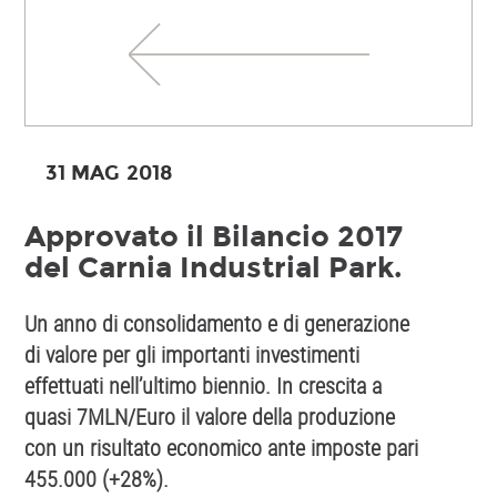
31 MAG
2018
Approvato il Bilancio 2017
del Carnia Industrial Park.
Un anno di consolidamento e di generazione
di valore per gli importanti investimenti
effettuati nell’ultimo biennio. In crescita a
quasi 7MLN/Euro il valore della produzione
con un risultato economico ante imposte pari
455.000 (+28%).