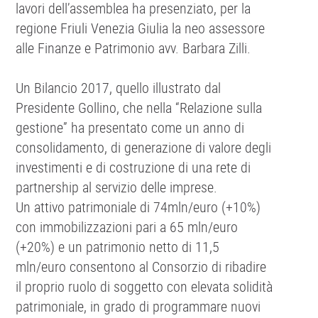
lavori dell’assemblea ha presenziato, per la
regione Friuli Venezia Giulia la neo assessore
alle Finanze e Patrimonio avv. Barbara Zilli.
Un Bilancio 2017, quello illustrato dal
Presidente Gollino, che nella “Relazione sulla
gestione” ha presentato come un anno di
consolidamento, di generazione di valore degli
investimenti e di costruzione di una rete di
partnership al servizio delle imprese.
Un attivo patrimoniale di 74mln/euro (+10%)
con immobilizzazioni pari a 65 mln/euro
(+20%) e un patrimonio netto di 11,5
mln/euro consentono al Consorzio di ribadire
il proprio ruolo di soggetto con elevata solidità
patrimoniale, in grado di programmare nuovi