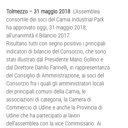
Tolmezzo – 31 maggio 2018
. L’Assemblea
consortile dei soci del Carnia Industrial Park
ha approvato oggi, 31 maggio 2018,
all’unanimità il Bilancio 2017.
Risultano tutti con segno positivo i principali
indicatori di bilancio del Consorzio, che sono
stati illustrati dal Presidente Mario Gollino e
dal Direttore Danilo Farinelli, in rappresentanza
del Consiglio di Amministrazione, ai soci del
Consorzio fra i quali gli amministratori locali
dei principali comuni della Carnia, le
associazioni di categoria, la Camera di
Commercio di Udine e anche la Provincia di
Udine che ha partecipato ai lavori
dell’assemblea con la vice Commissario. Ai