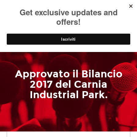
SOCIAL
EN
PARK
Approvato il Bilancio
2017 del Carnia
Industrial Park.