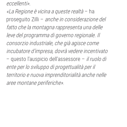
eccellenti».
«La Regione è vicina a queste realtà
– ha
proseguito Zilli –
anche in considerazione del
fatto che la montagna rappresenta una delle
leve del programma di governo regionale. Il
consorzio industriale, che già agisce come
incubatore d’impresa, dovrà vedere incentivato
– questo l’auspicio dell’assessore –
il ruolo di
ente per lo sviluppo di progettualità per il
territorio e nuova imprenditorialità anche nelle
aree montane periferiche»
.