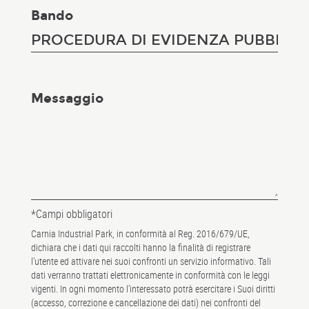
Bando
Messaggio
*Campi obbligatori
Carnia Industrial Park, in conformità al Reg. 2016/679/UE,
dichiara che i dati qui raccolti hanno la finalità di registrare
l'utente ed attivare nei suoi confronti un servizio informativo. Tali
dati verranno trattati elettronicamente in conformità con le leggi
vigenti. In ogni momento l’interessato potrà esercitare i Suoi diritti
(accesso, correzione e cancellazione dei dati) nei confronti del