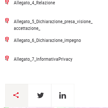
Allegato_4_Relazione
Allegato_5_Dichiarazione_presa_visione_
accettazione_
Allegato_6_Dichiarazione_impegno
Allegato_7_InformativaPrivacy