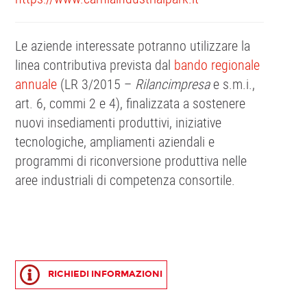
Le aziende interessate potranno utilizzare la
linea contributiva prevista dal
bando regionale
annuale
(LR 3/2015 –
Rilancimpresa
e s.m.i.,
art. 6, commi 2 e 4), finalizzata a sostenere
nuovi insediamenti produttivi, iniziative
tecnologiche, ampliamenti aziendali e
programmi di riconversione produttiva nelle
aree industriali di competenza consortile.
RICHIEDI INFORMAZIONI