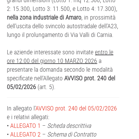
2: 15.300, Lotto 3: 11.500, e Lotto 4: 17.300),
nella zona industriale di Amaro
, in prossimità
dell’uscita dello svincolo autostradale dell’A23,
lungo il prolungamento di Via Valli di Carnia.
Le aziende interessate sono invitate
entro le
ore 12:00 del giorno 10 MARZO 2026
a
presentare la domanda secondo le modalità
specificate nell’Allegato
AVVISO prot. 240 del
05/02/2026
(art. 5).
In allegato l’
AVVISO prot. 240 del 05/02/2026
e i relativi allegati:
•
ALLEGATO 1
–
Scheda descrittiva
•
ALLEGATO 2
–
Schema di Contratto