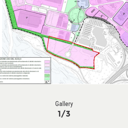
Gallery
1/3