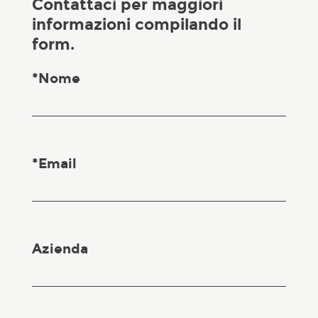
Contattaci per maggiori
informazioni compilando il
form.
*Nome
*Email
Azienda