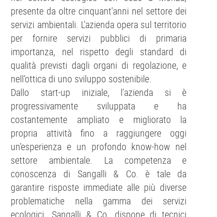
presente da oltre cinquant'anni nel settore dei
servizi ambientali. L’azienda opera sul territorio
per fornire servizi pubblici di primaria
importanza, nel rispetto degli standard di
qualità previsti dagli organi di regolazione, e
nell’ottica di uno sviluppo sostenibile.
Dallo start-up iniziale, l'azienda si è
progressivamente sviluppata e ha
costantemente ampliato e migliorato la
propria attività fino a raggiungere oggi
un’esperienza e un profondo know-how nel
settore ambientale. La competenza e
conoscenza di Sangalli & Co. è tale da
garantire risposte immediate alle più diverse
problematiche nella gamma dei servizi
ecologici. Sangalli & Co. dispone di tecnici