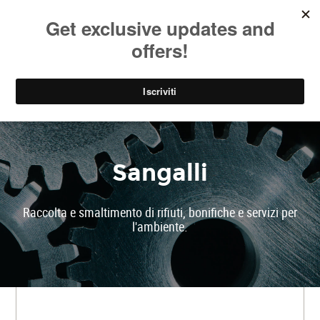
SOCIAL
EN
PARK
Sangalli
Raccolta e smaltimento di rifiuti, bonifiche e servizi per
l'ambiente.