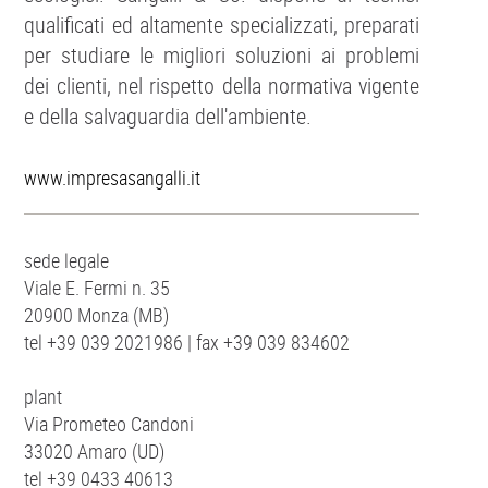
qualificati ed altamente specializzati, preparati
per studiare le migliori soluzioni ai problemi
dei clienti, nel rispetto della normativa vigente
e della salvaguardia dell'ambiente.
www.impresasangalli.it
sede legale
Viale E. Fermi n. 35
20900 Monza (MB)
tel +39 039 2021986 | fax +39 039 834602
plant
Via Prometeo Candoni
33020 Amaro (UD)
tel +39 0433 40613