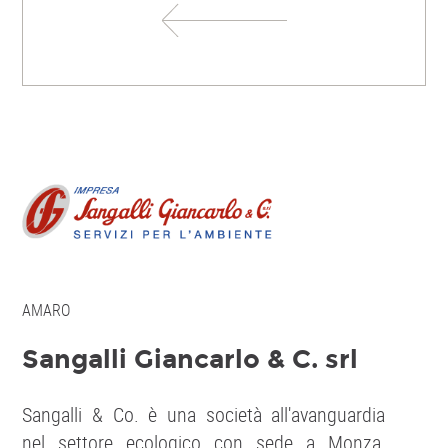
AMARO
Sangalli Giancarlo & C. srl
Sangalli & Co. è una società all'avanguardia
nel settore ecologico con sede a Monza,