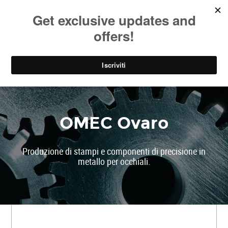
SOCIAL
EN
PARK
OMEC Ovaro
Produzione di stampi e componenti di precisione in
metallo per occhiali.