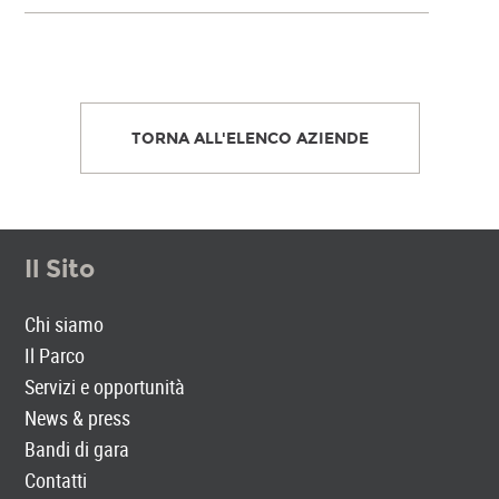
TORNA ALL'ELENCO AZIENDE
Il Sito
Chi siamo
Il Parco
Servizi e opportunità
News & press
Bandi di gara
Contatti