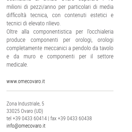
milioni di pezzi/anno per particolari di media
difficoltà tecnica, con contenuti estetici e
tecnici di elevato rilievo.
Oltre alla componentistica per l’occhialeria
produce componenti per orologi, orologi
completamente meccanici a pendolo da tavolo
e da muro e componenti per il settore
medicale.
www.omecovaro.it
Zona Industriale, 5
33025 Ovaro (UD)
tel +39 0433 60414 | fax +39 0433 60438
info@omecovaro.it