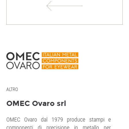
ALTRO
OMEC Ovaro srl
OMEC Ovaro dal 1979 produce stampi e
componenti di precisione in metallo per