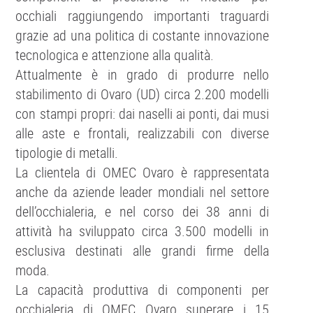
occhiali raggiungendo importanti traguardi
grazie ad una politica di costante innovazione
tecnologica e attenzione alla qualità.
Attualmente è in grado di produrre nello
stabilimento di Ovaro (UD) circa 2.200 modelli
con stampi propri: dai naselli ai ponti, dai musi
alle aste e frontali, realizzabili con diverse
tipologie di metalli.
La clientela di OMEC Ovaro è rappresentata
anche da aziende leader mondiali nel settore
dell’occhialeria, e nel corso dei 38 anni di
attività ha sviluppato circa 3.500 modelli in
esclusiva destinati alle grandi firme della
moda.
La capacità produttiva di componenti per
occhialeria di OMEC Ovaro superare i 15