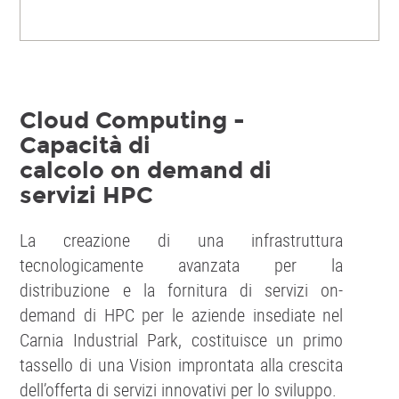
Cloud Computing -
Capacità di
calcolo on demand di
servizi HPC
La creazione di una infrastruttura
tecnologicamente avanzata per la
distribuzione e la fornitura di servizi on-
demand di HPC per le aziende insediate nel
Carnia Industrial Park, costituisce un primo
tassello di una Vision improntata alla crescita
dell’offerta di servizi innovativi per lo sviluppo.