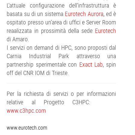
L’attuale configurazione dell’infrastruttura è
basata su di un sistema
Eurotech Aurora
, ed è
ospitato presso un’area di uffici e Server Room
reaalizzata in prossimità della sede
Eurotech
di Amaro.
I servizi on demand di HPC, sono proposti dal
Carnia Industrial Park attraverso una
partnership sperimentale con
Exact Lab
, spin
off del CNR IOM di Trieste.
Per la richiesta di servizi o per informazioni
relative al Progetto C3HPC:
www.c3hpc.com
www.eurotech.com