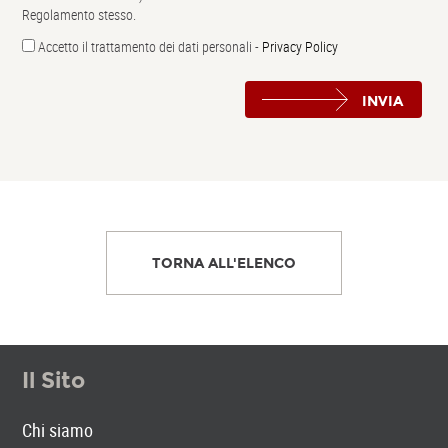
Regolamento stesso.
Accetto il trattamento dei dati personali -
Privacy Policy
INVIA
TORNA ALL'ELENCO
Il Sito
Chi siamo