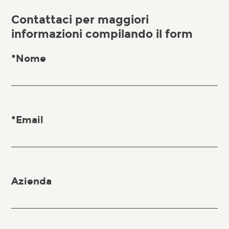
Contattaci per maggiori
informazioni compilando il form
*Nome
*Email
Azienda