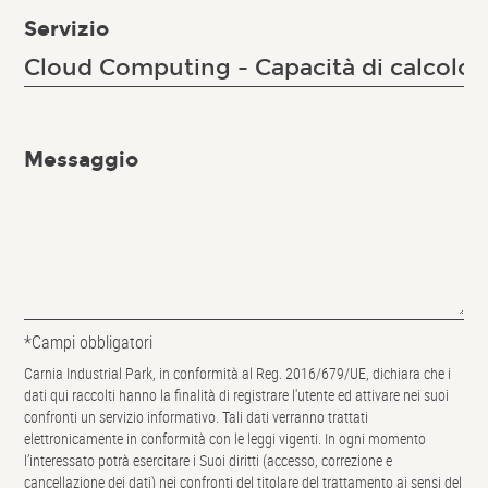
Servizio
Messaggio
*Campi obbligatori
Carnia Industrial Park, in conformità al Reg. 2016/679/UE, dichiara che i
dati qui raccolti hanno la finalità di registrare l'utente ed attivare nei suoi
confronti un servizio informativo. Tali dati verranno trattati
elettronicamente in conformità con le leggi vigenti. In ogni momento
l’interessato potrà esercitare i Suoi diritti (accesso, correzione e
cancellazione dei dati) nei confronti del titolare del trattamento ai sensi del