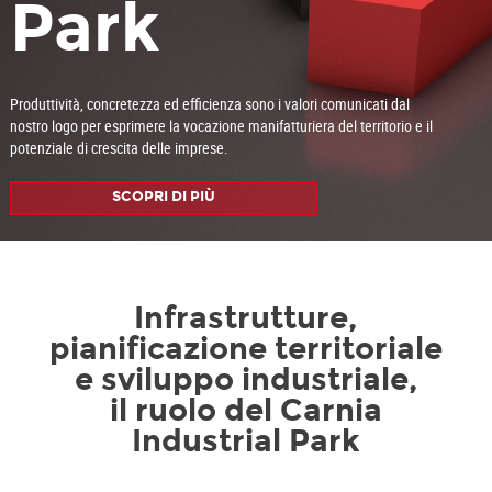
Park
Produttività, concretezza ed efficienza sono i valori comunicati dal
nostro logo per esprimere la vocazione manifatturiera del territorio e il
potenziale di crescita delle imprese.
SCOPRI DI PIÙ
Infrastrutture,
pianificazione territoriale
e sviluppo industriale,
il ruolo del Carnia
Industrial Park
W malowniczym