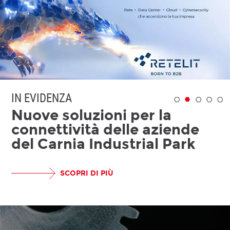
IN EVIDENZA
Nuove soluzioni per la
connettività delle aziende
del Carnia Industrial Park
SCOPRI DI PIÙ