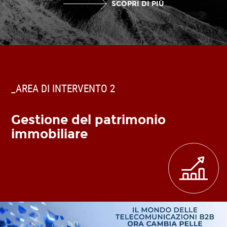
SCOPRI DI PIÙ
_AREA DI INTERVENTO 2
Gestione del patrimonio
immobiliare