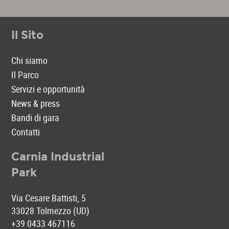
Il Sito
Chi siamo
Il Parco
Servizi e opportunità
News & press
Bandi di gara
Contatti
Carnia Industrial
Park
Via Cesare Battisti, 5
33028 Tolmezzo (UD)
+39 0433 467116