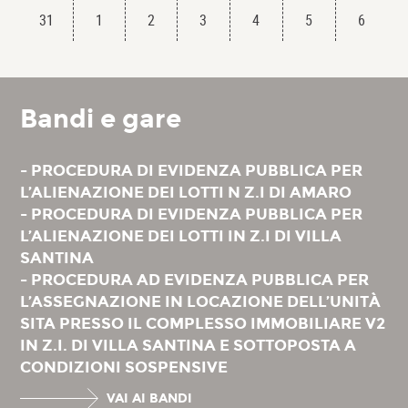
31
1
2
3
4
5
6
Bandi e gare
- PROCEDURA DI EVIDENZA PUBBLICA PER
L’ALIENAZIONE DEI LOTTI N Z.I DI AMARO
- PROCEDURA DI EVIDENZA PUBBLICA PER
L’ALIENAZIONE DEI LOTTI IN Z.I DI VILLA
SANTINA
- PROCEDURA AD EVIDENZA PUBBLICA PER
L’ASSEGNAZIONE IN LOCAZIONE DELL’UNITÀ
SITA PRESSO IL COMPLESSO IMMOBILIARE V2
IN Z.I. DI VILLA SANTINA E SOTTOPOSTA A
CONDIZIONI SOSPENSIVE
VAI AI BANDI