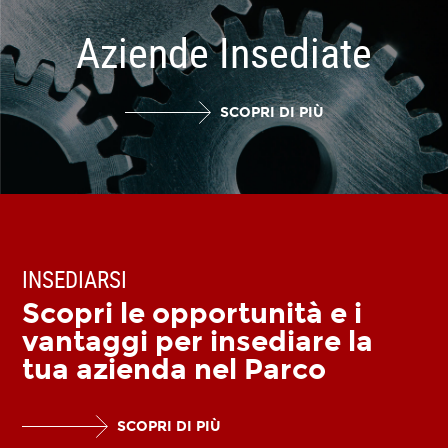
Aziende Insediate
SCOPRI DI PIÙ
INSEDIARSI
Scopri le opportunità e i
vantaggi per insediare la
tua azienda nel Parco
SCOPRI DI PIÙ