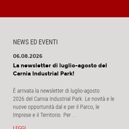
NEWS ED EVENTI
06.08.2026
La newsletter di luglio-agosto del
Carnia Industrial Park!
È arrivata la newsletter di luglio-agosto
2026 del Carnia Industrial Park. Le novità e le
nuove opportunità dal e per il Parco, le
Imprese e il Territorio. Per ...
LEGGI